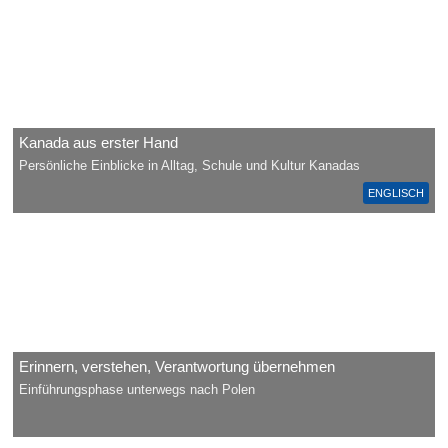
Kanada aus erster Hand
Persönliche Einblicke in Alltag, Schule und Kultur Kanadas
ENGLISCH
Erinnern, verstehen, Verantwortung übernehmen
Einführungsphase unterwegs nach Polen