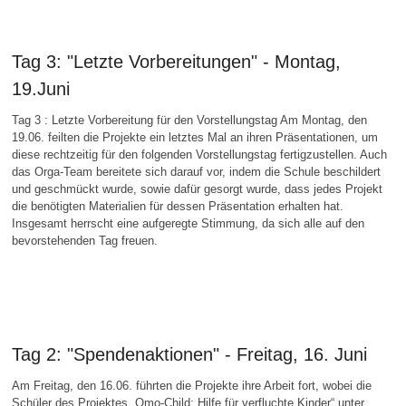
Tag 3: "Letzte Vorbereitungen" - Montag,
19.Juni
Tag 3 : Letzte Vorbereitung für den Vorstellungstag Am Montag, den
19.06. feilten die Projekte ein letztes Mal an ihren Präsentationen, um
diese rechtzeitig für den folgenden Vorstellungstag fertigzustellen. Auch
das Orga-Team bereitete sich darauf vor, indem die Schule beschildert
und geschmückt wurde, sowie dafür gesorgt wurde, dass jedes Projekt
die benötigten Materialien für dessen Präsentation erhalten hat.
Insgesamt herrscht eine aufgeregte Stimmung, da sich alle auf den
bevorstehenden Tag freuen.
Tag 2: "Spendenaktionen" - Freitag, 16. Juni
Am Freitag, den 16.06. führten die Projekte ihre Arbeit fort, wobei die
Schüler des Projektes „Omo-Child: Hilfe für verfluchte Kinder“ unter