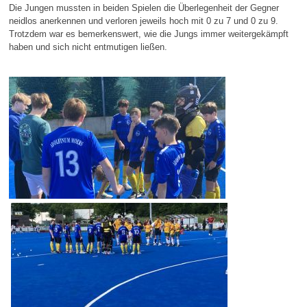
Die Jungen mussten in beiden Spielen die Überlegenheit der Gegner
neidlos anerkennen und verloren jeweils hoch mit 0 zu 7 und 0 zu 9.
Trotzdem war es bemerkenswert, wie die Jungs immer weitergekämpft
haben und sich nicht entmutigen ließen.