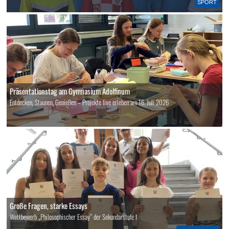
SPORT
Präsentationstag am Gymnasium Adolfinum
Entdecken, Staunen, Genießen – Projekte live erleben am 16. Juli 2026
Große Fragen, starke Essays
Wettbewerb „Philosophischer Essay“ der Sekundarstufe I