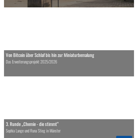
Von Bitcoin über Schlaf bis hin zur Miniaturbemalung
Das Erweiterungsprojekt 2025/2026
3. Runde „Chemie - die stimmt“
Sophia Lange und Runa Stieg in Münster