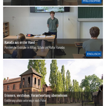
PHILOSOPHIE
Kanada aus erster Hand
Persönliche Einblicke in Alltag, Schule und Kultur Kanadas
ENGLISCH
Erinnern, verstehen, Verantwortung übernehmen
Einführungsphase unterwegs nach Polen