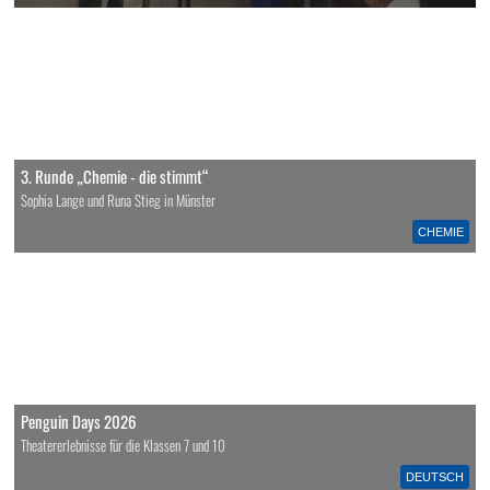
3. Runde „Chemie - die stimmt“
Sophia Lange und Runa Stieg in Münster
CHEMIE
Penguin Days 2026
Theatererlebnisse für die Klassen 7 und 10
DEUTSCH