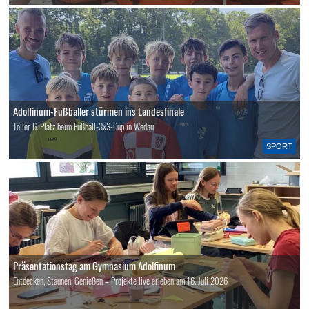
Adolfinum-Fußballer stürmen ins Landesfinale
Toller 6. Platz beim Fußball-3x3-Cup in Wedau
SPORT
Präsentationstag am Gymnasium Adolfinum
Entdecken, Staunen, Genießen – Projekte live erleben am 16. Juli 2026