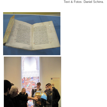
Text & Fotos: Daniel Schirra.