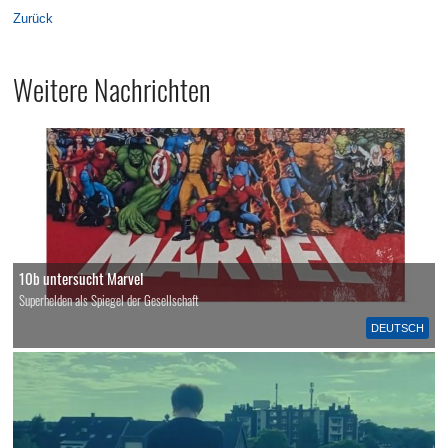
Zurück
Weitere Nachrichten
10b untersucht Marvel
Superhelden als Spiegel der Gesellschaft
DEUTSCH