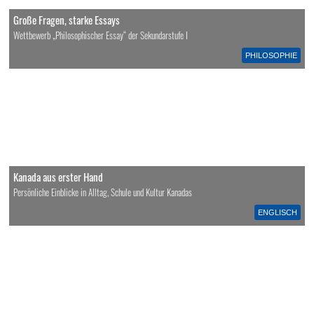
Große Fragen, starke Essays
Wettbewerb „Philosophischer Essay“ der Sekundarstufe I
PHILOSOPHIE
Kanada aus erster Hand
Persönliche Einblicke in Alltag, Schule und Kultur Kanadas
ENGLISCH