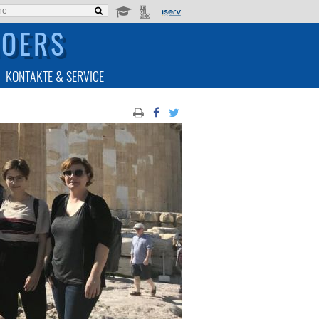
MOERS
KONTAKTE & SERVICE