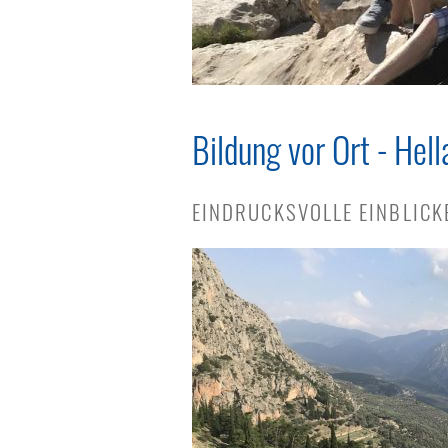
Bildung vor Ort - Hel
EINDRUCKSVOLLE EINBLICK