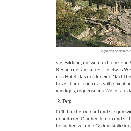
Sagte den Adolfinern 
viel Bildung, die wir durch einzeln
Besuch der antiken Stätte etwas We
das Hotel, das uns für eine Nacht b
bezeichnen, doch das sollte nicht 
windiges, regnerisches Wetter an, 
2. Tag:
Früh brechen wir auf und steigen wi
orthodoxen Glauben lernen und sic
besuchen wir eine Gedenkstätte für d