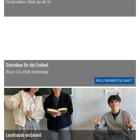
Ein besonderes Talent aus der 5e
Schreiben für die Freiheit
Klasse 10a erhält Anerkennung
POLITIK/WIRTSCHAFT
Lesefreude verbindet