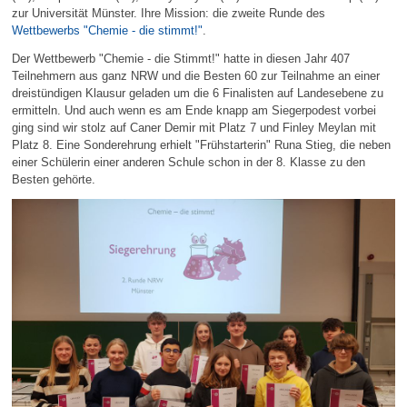
zur Universität Münster. Ihre Mission: die zweite Runde des
Wettbewerbs "Chemie - die stimmt!"
.
Der Wettbewerb "Chemie - die Stimmt!" hatte in diesen Jahr 407
Teilnehmern aus ganz NRW und die Besten 60 zur Teilnahme an einer
dreistündigen Klausur geladen um die 6 Finalisten auf Landesebene zu
ermitteln. Und auch wenn es am Ende knapp am Siegerpodest vorbei
ging sind wir stolz auf Caner Demir mit Platz 7 und Finley Meylan mit
Platz 8. Eine Sonderehrung erhielt "Frühstarterin" Runa Stieg, die neben
einer Schülerin einer anderen Schule schon in der 8. Klasse zu den
Besten gehörte.