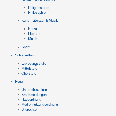
Religionslehre
Philosophie
Kunst, Literatur & Musik
Kunst
Literatur
Musik
Sport
Schullaufbahn
Erprobungsstufe
Mittelstufe
Oberstufe
Regeln
Unterrichtszeiten
Krankmeldungen
Hausordnung
Mediennutzungsordnung
Bildrechte