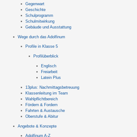
Gegenwart
Geschichte
Schulprogramm
Schulmitwirkung
Gebäude und Ausstattung
Wege durch das Adolfinum
Profile in Klasse 5
Profilüberblick
Englisch
Freiarbeit
Latein Plus
13plus: Nachmittagsbetreuung
Klassenleitung im Team
Wahlpflichtbereich
Fördern & Fordern
Fahrten & Austausche
Oberstufe & Abitur
Angebote & Konzepte
Adolfinum A-Z