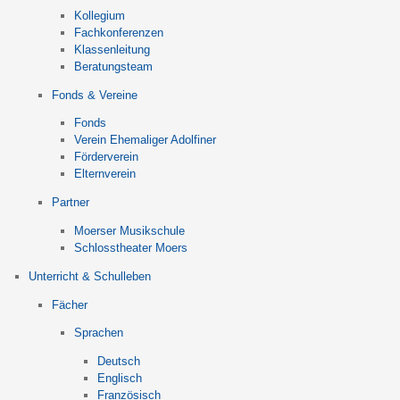
Kollegium
Fachkonferenzen
Klassenleitung
Beratungsteam
Fonds & Vereine
Fonds
Verein Ehemaliger Adolfiner
Förderverein
Elternverein
Partner
Moerser Musikschule
Schlosstheater Moers
Unterricht & Schulleben
Fächer
Sprachen
Deutsch
Englisch
Französisch