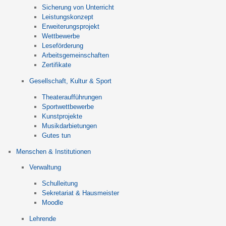
Sicherung von Unterricht
Leistungskonzept
Erweiterungsprojekt
Wettbewerbe
Leseförderung
Arbeitsgemeinschaften
Zertifikate
Gesellschaft, Kultur & Sport
Theateraufführungen
Sportwettbewerbe
Kunstprojekte
Musikdarbietungen
Gutes tun
Menschen & Institutionen
Verwaltung
Schulleitung
Sekretariat & Hausmeister
Moodle
Lehrende