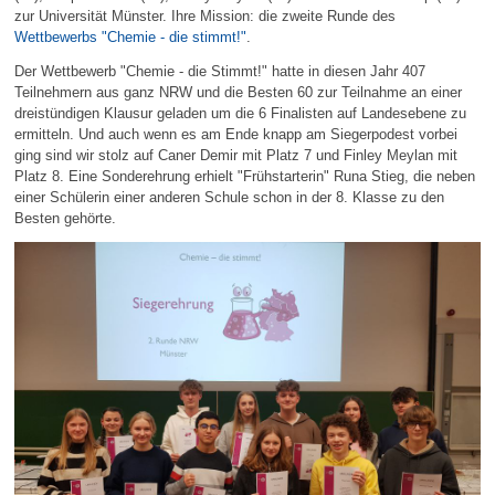
zur Universität Münster. Ihre Mission: die zweite Runde des
Wettbewerbs "Chemie - die stimmt!"
.
Der Wettbewerb "Chemie - die Stimmt!" hatte in diesen Jahr 407
Teilnehmern aus ganz NRW und die Besten 60 zur Teilnahme an einer
dreistündigen Klausur geladen um die 6 Finalisten auf Landesebene zu
ermitteln. Und auch wenn es am Ende knapp am Siegerpodest vorbei
ging sind wir stolz auf Caner Demir mit Platz 7 und Finley Meylan mit
Platz 8. Eine Sonderehrung erhielt "Frühstarterin" Runa Stieg, die neben
einer Schülerin einer anderen Schule schon in der 8. Klasse zu den
Besten gehörte.