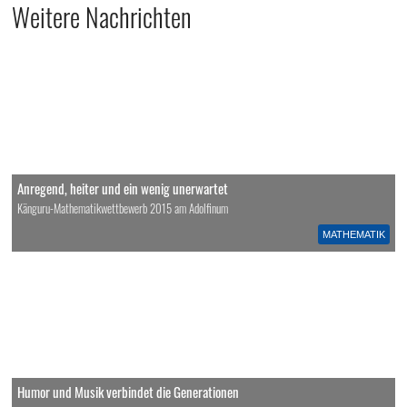
Weitere Nachrichten
Anregend, heiter und ein wenig unerwartet
Känguru-Mathematikwettbewerb 2015 am Adolfinum
MATHEMATIK
Humor und Musik verbindet die Generationen