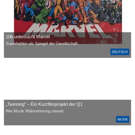
10b untersucht Marvel
Superhelden als Spiegel der Gesellschaft
DEUTSCH
„Twinning“ – Ein Kurzfilmprojekt der Q1
Wie Musik Wahrnehmung steuert
MUSIK