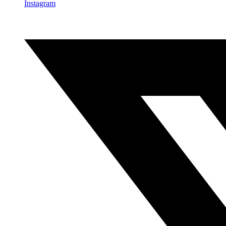
Instagram