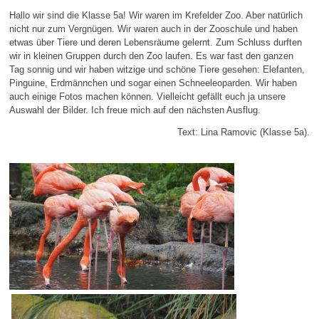
Hallo wir sind die Klasse 5a! Wir waren im Krefelder Zoo. Aber natürlich
nicht nur zum Vergnügen. Wir waren auch in der Zooschule und haben
etwas über Tiere und deren Lebensräume gelernt. Zum Schluss durften
wir in kleinen Gruppen durch den Zoo laufen. Es war fast den ganzen
Tag sonnig und wir haben witzige und schöne Tiere gesehen: Elefanten,
Pinguine, Erdmännchen und sogar einen Schneeleoparden. Wir haben
auch einige Fotos machen können. Vielleicht gefällt euch ja unsere
Auswahl der Bilder. Ich freue mich auf den nächsten Ausflug.
Text: Lina Ramovic (Klasse 5a).