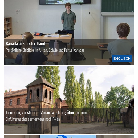
Kanada aus erster Hand
Persönliche Einblicke in Alltag, Schule und Kultur Kanadas
ENGLISCH
Erinnern, verstehen, Verantwortung übernehmen
Einführungsphase unterwegs nach Polen