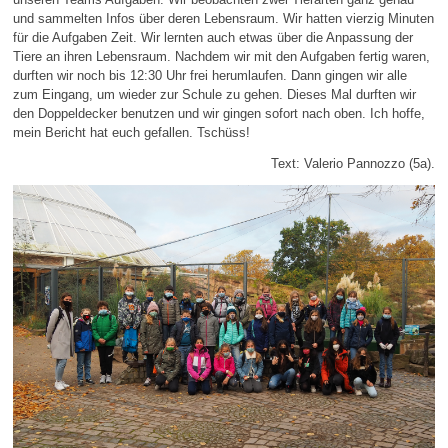
und sammelten Infos über deren Lebensraum. Wir hatten vierzig Minuten
für die Aufgaben Zeit. Wir lernten auch etwas über die Anpassung der
Tiere an ihren Lebensraum. Nachdem wir mit den Aufgaben fertig waren,
durften wir noch bis 12:30 Uhr frei herumlaufen. Dann gingen wir alle
zum Eingang, um wieder zur Schule zu gehen. Dieses Mal durften wir
den Doppeldecker benutzen und wir gingen sofort nach oben. Ich hoffe,
mein Bericht hat euch gefallen. Tschüss!
Text: Valerio Pannozzo (5a).