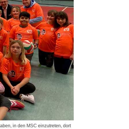
aben, in den MSC einzutreten, dort