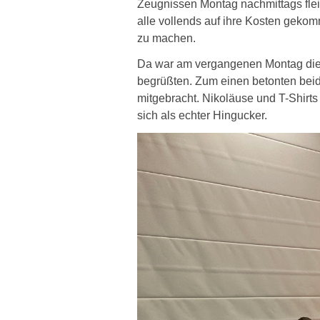
Zeugnissen Montag nachmittags flei
alle vollends auf ihre Kosten gekom
zu machen.
Da war am vergangenen Montag die 
begrüßten. Zum einen betonten beide
mitgebracht. Nikoläuse und T-Shirts
sich als echter Hingucker.