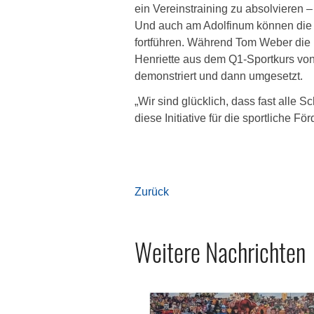
ein Vereinstraining zu absolvieren
Und auch am Adolfinum können die Sc
fortführen. Während Tom Weber die 
Henriette aus dem Q1-Sportkurs von 
demonstriert und dann umgesetzt.
„Wir sind glücklich, dass fast alle 
diese Initiative für die sportliche F
Zurück
Weitere Nachrichten