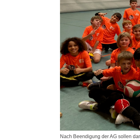
Nach Beendigung der AG sollen dann 