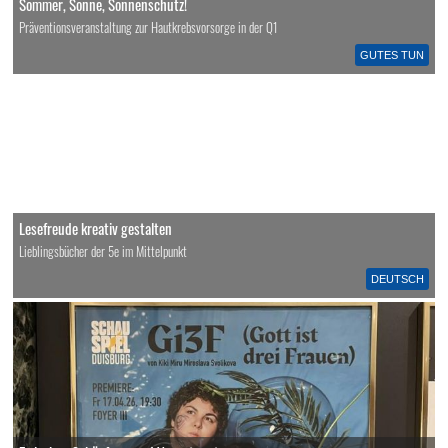
Sommer, Sonne, Sonnenschutz!
Präventionsveranstaltung zur Hautkrebsvorsorge in der Q1
GUTES TUN
Lesefreude kreativ gestalten
Lieblingsbücher der 5e im Mittelpunkt
DEUTSCH