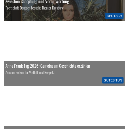
Zwischen Schöpfung und Verantwortung
Fachschaft Deutsch besucht Theater Duisburg
DEUTSCH
Anne Frank Tag 2026: Gemeinsam Geschichte erzählen
Zeichen setzen für Vielfalt und Respekt
GUTES TUN