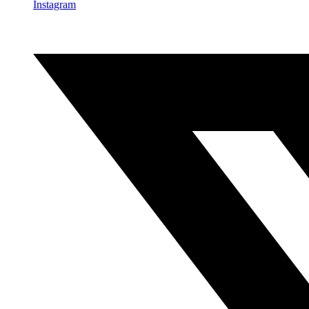
Instagram