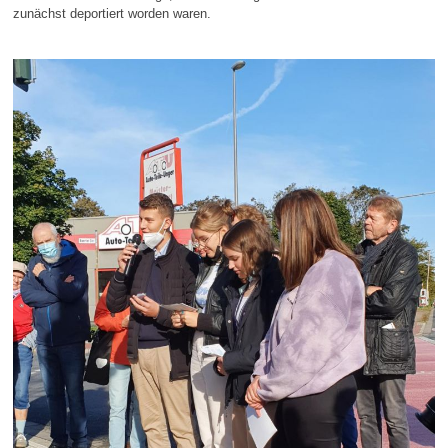
zunächst deportiert worden waren.