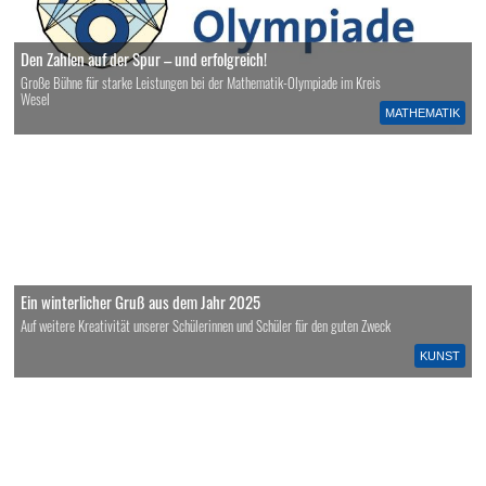
Den Zahlen auf der Spur – und erfolgreich!
Große Bühne für starke Leistungen bei der Mathematik-Olympiade im Kreis
Wesel
MATHEMATIK
Ein winterlicher Gruß aus dem Jahr 2025
Auf weitere Kreativität unserer Schülerinnen und Schüler für den guten Zweck
KUNST