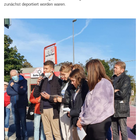
zunächst deportiert worden waren.