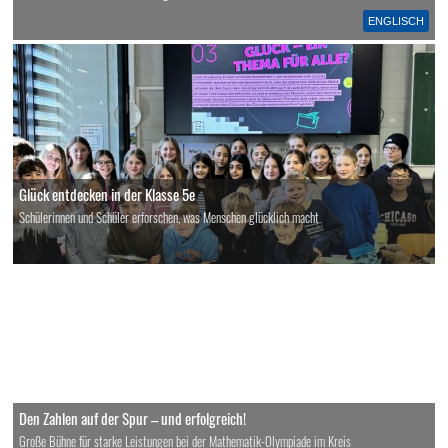
ENGLISCH
Glück entdecken in der Klasse 5e
Schülerinnen und Schüler erforschen, was Menschen glücklich macht
Den Zahlen auf der Spur – und erfolgreich!
Große Bühne für starke Leistungen bei der Mathematik-Olympiade im Kreis