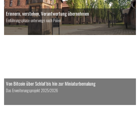
Erinnern, verstehen, Verantwortung übernehmen
Einführungsphase unterwegs nach Polen
Von Bitcoin über Schlaf bis hin zur Miniaturbemalung
Das Erweiterungsprojekt 2025/2026