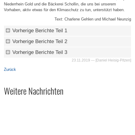
Niederrhein Gold und die Bäckerei Schollin, die uns bei unserem
Vorhaben, aktiv etwas für den Klimaschutz zu tun, unterstützt haben.
Text: Charlene Gehlen und Michael Neunzig
Vorherige Berichte Teil 1
Vorherige Berichte Teil 2
Vorherige Berichte Teil 3
23.11.2019
— [Daniel Heisig-Pitzen]
Zurück
Weitere Nachrichten