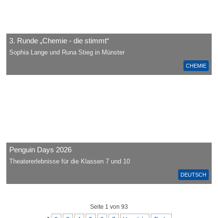
3. Runde „Chemie - die stimmt“
Sophia Lange und Runa Stieg in Münster
CHEMIE
Penguin Days 2026
Theatererlebnisse für die Klassen 7 und 10
DEUTSCH
Seite 1 von 93