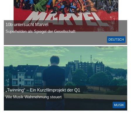
10b untersucht Marvel
Superhelden als Spiegel der Gesellschaft
DEUTSCH
„Twinning“ – Ein Kurzfilmprojekt der Q1
Wie Musik Wahrnehmung steuert
MUSIK