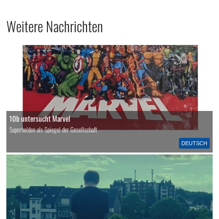
Weitere Nachrichten
10b untersucht Marvel
Superhelden als Spiegel der Gesellschaft
DEUTSCH