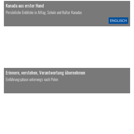
Kanada aus erster Hand
Persönliche Einblicke in Alltag, Schule und Kultur Kanadas
ENGLISCH
Erinnern, verstehen, Verantwortung übernehmen
Einführungsphase unterwegs nach Polen