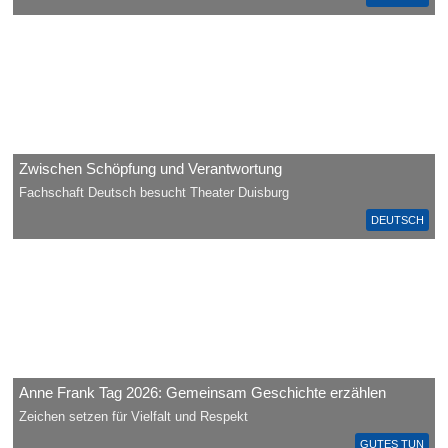
Zwischen Schöpfung und Verantwortung
Fachschaft Deutsch besucht Theater Duisburg
DEUTSCH
Anne Frank Tag 2026: Gemeinsam Geschichte erzählen
Zeichen setzen für Vielfalt und Respekt
GUTES TUN