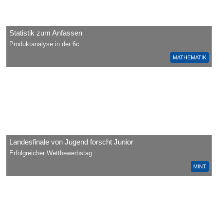
Statistik zum Anfassen
Produktanalyse in der 6c
MATHEMATIK
Landesfinale von Jugend forscht Junior
Erfolgreicher Wettbewerbstag
MINT