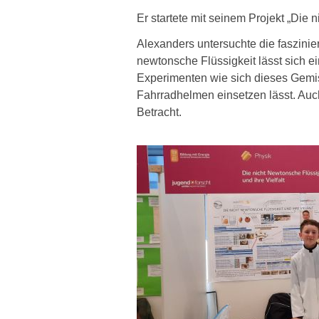
Er startete mit seinem Projekt „Die 
Alexanders untersuchte die faszinie
newtonsche Flüssigkeit lässt sich e
Experimenten wie sich dieses Gemisch 
Fahrradhelmen einsetzen lässt. Auch
Betracht.