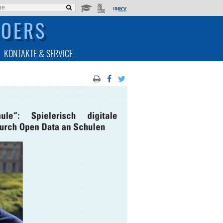
MOERS
KONTAKTE & SERVICE