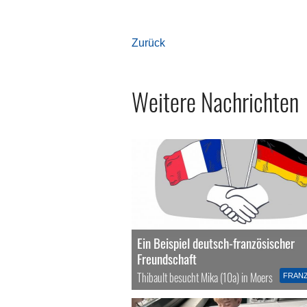
Zurück
Weitere Nachrichten
Ein Beispiel deutsch-französischer
Freundschaft
Thibault besucht Mika (10a) in Moers
FRAN