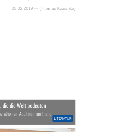
05.02.2019
— [Thomas Kozianka]
, die die Welt bedeuten
arathon am Adolfinum am 1. und
LITERATUR