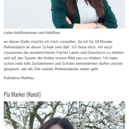
Liebe Adolfinerinnen und Adolfiner,
an dieser Stelle möchte ich mich vorstellen, da ich für 18 Monate
Referendarin an dieser Schule sein darf. Ich freue mich, mit euch
zusammen die wunderschönen Fächer Latein und Griechisch zu erleben
und auf den Spuren der Antike unsere Welt neu zu erleben. Ich habe
schon viele tolle Schülerinnen und Schüler kennenlernen dürfen und bin
gespannt, wie die Zeit meines Referendariats weiter geht.
Katharina Mathieu
Pia Marker (Kunst)