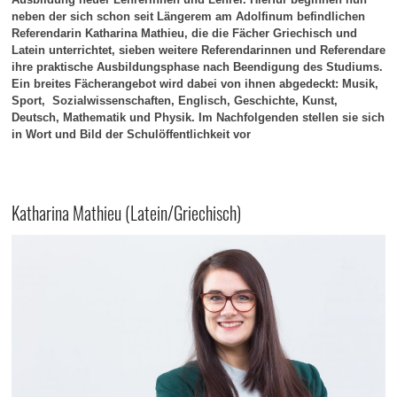
neben der sich schon seit Längerem am Adolfinum befindlichen
Referendarin Katharina Mathieu, die die Fächer Griechisch und
Latein unterrichtet, sieben weitere Referendarinnen und Referendare
ihre praktische Ausbildungsphase nach Beendigung des Studiums.
Ein breites Fächerangebot wird dabei von ihnen abgedeckt: Musik,
Sport, Sozialwissenschaften, Englisch, Geschichte, Kunst,
Deutsch, Mathematik und Physik. Im Nachfolgenden stellen sie sich
in Wort und Bild der Schulöffentlichkeit vor
Katharina Mathieu (Latein/Griechisch)