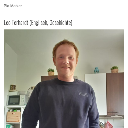
Pia Marker
Leo Terhardt (Englisch, Geschichte)