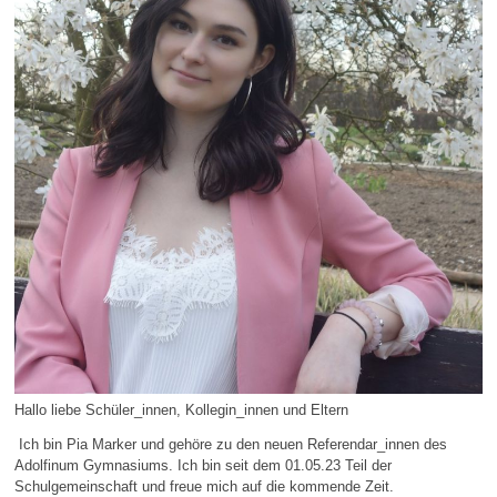
Hallo liebe Schüler_innen, Kollegin_innen und Eltern
Ich bin Pia Marker und gehöre zu den neuen Referendar_innen des
Adolfinum Gymnasiums. Ich bin seit dem 01.05.23 Teil der
Schulgemeinschaft und freue mich auf die kommende Zeit.