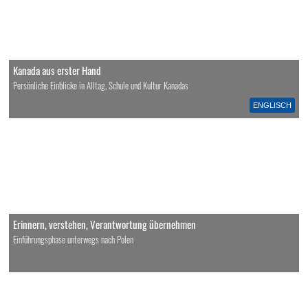
Kanada aus erster Hand
Persönliche Einblicke in Alltag, Schule und Kultur Kanadas
ENGLISCH
Erinnern, verstehen, Verantwortung übernehmen
Einführungsphase unterwegs nach Polen