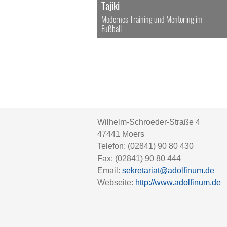
Tajiki
Modernes Training und Mentoring im
Fußball
Wilhelm-Schroeder-Straße 4
47441
Moers
Telefon:
(02841) 90 80 430
Fax:
(02841) 90 80 444
Email:
sekretariat@adolfinum.de
Webseite:
http://www.adolfinum.de