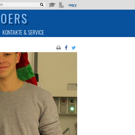
MOERS
KONTAKTE & SERVICE