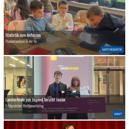
Statistik zum Anfassen
Produktanalyse in der 6c
MATHEMATIK
Landesfinale von Jugend forscht Junior
Erfolgreicher Wettbewerbstag
MINT