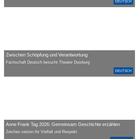
DEUTSCH
Zwischen Schöpfung und Verantwortung
Fachschaft Deutsch besucht Theater Duisburg
DEUTSCH
Anne Frank Tag 2026: Gemeinsam Geschichte erzählen
Zeichen setzen für Vielfalt und Respekt