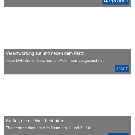
FRANZÖSISCH
Verantwortung auf und neben dem Platz
Neue DFB-Junior-Coaches am Adolfinum ausgezeichnet
SPORT
Bretter, die die Welt bedeuten
Theatermarathon am Adolfinum am 1. und 3. Juli