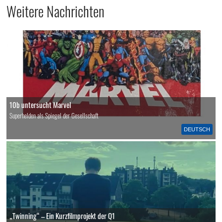
Weitere Nachrichten
10b untersucht Marvel
Superhelden als Spiegel der Gesellschaft
DEUTSCH
„Twinning“ – Ein Kurzfilmprojekt der Q1