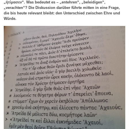
„ἠτίμασεν“. Was bedeutet es – „entehren“, „beleidigen“,
„verachten“? Die Diskussion darüber führte mitten in eine Frage,
die bis heute relevant bleibt: den Unterschied zwischen Ehre und
Würde.