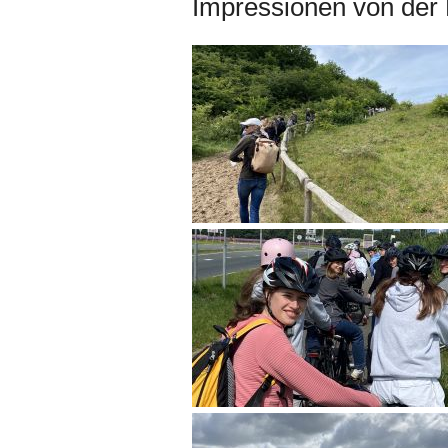
Impressionen von der