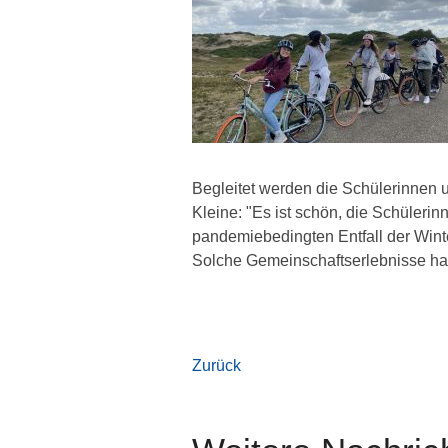
Begleitet werden die Schülerinnen
Kleine: "Es ist schön, die Schüleri
pandemiebedingten Entfall der Winte
Solche Gemeinschaftserlebnisse hab
Zurück