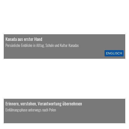
Kanada aus erster Hand
Persönliche Einblicke in Alltag, Schule und Kultur Kanadas
ENGLISCH
Erinnern, verstehen, Verantwortung übernehmen
Einführungsphase unterwegs nach Polen