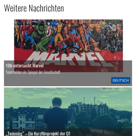
Weitere Nachrichten
10b untersucht Marvel
Superhelden als Spiegel der Gesellschaft
DEUTSCH
„Twinning“ – Ein Kurzfilmprojekt der Q1