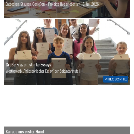
Entdecken, Staunen, Genießen – Projekte live erleben am 16. Juli 2026
Große Fragen, starke Essays
Wettbewerb „Philosophischer Essay“ der Sekundarstufe I
PHILOSOPHIE
Kanada aus erster Hand