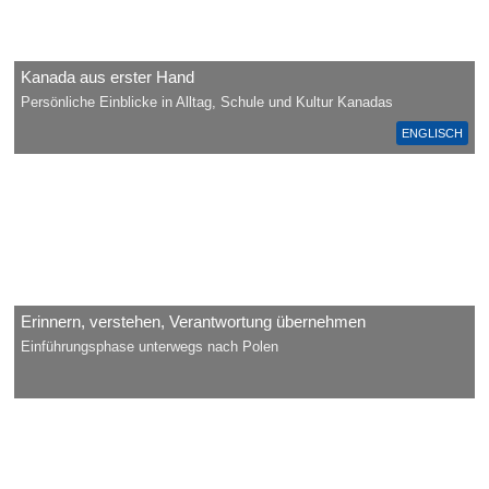
Kanada aus erster Hand
Persönliche Einblicke in Alltag, Schule und Kultur Kanadas
ENGLISCH
Erinnern, verstehen, Verantwortung übernehmen
Einführungsphase unterwegs nach Polen