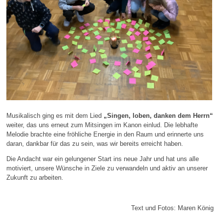
Musikalisch ging es mit dem Lied
„Singen, loben, danken dem Herrn“
weiter, das uns erneut zum Mitsingen im Kanon einlud. Die lebhafte
Melodie brachte eine fröhliche Energie in den Raum und erinnerte uns
daran, dankbar für das zu sein, was wir bereits erreicht haben.
Die Andacht war ein gelungener Start ins neue Jahr und hat uns alle
motiviert, unsere Wünsche in Ziele zu verwandeln und aktiv an unserer
Zukunft zu arbeiten.
Text und Fotos: Maren König