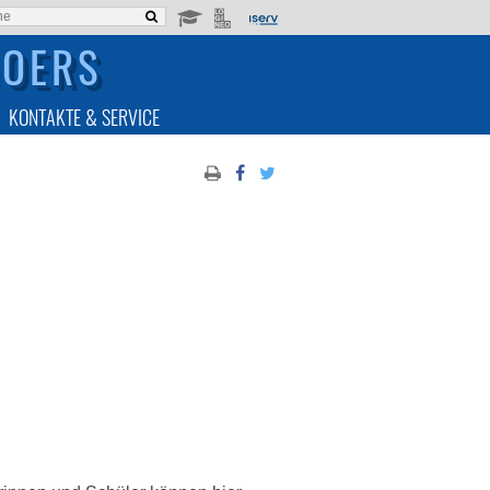
MOERS
KONTAKTE & SERVICE