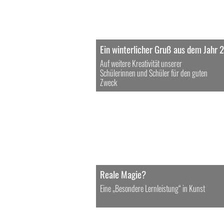
Ein winterlicher Gruß aus dem Jahr 
Auf weitere Kreativität unserer
Schülerinnen und Schüler für den guten
Zweck
Reale Magie?
Eine „Besondere Lernleistung“ in Kunst