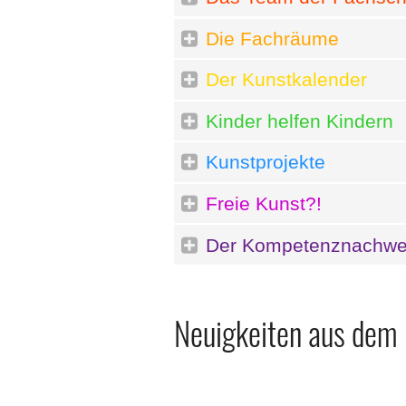
Die Fachräume
Der Kunstkalender
Kinder helfen Kindern
Kunstprojekte
Freie Kunst?!
Der Kompetenznachwei
Neuigkeiten aus dem