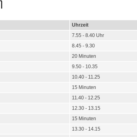
n
Uhrzeit
7.55 - 8.40 Uhr
8.45 - 9.30
20 Minuten
9.50 - 10.35
10.40 - 11.25
15 Minuten
11.40 - 12.25
12.30 - 13.15
15 Minuten
13.30 - 14.15