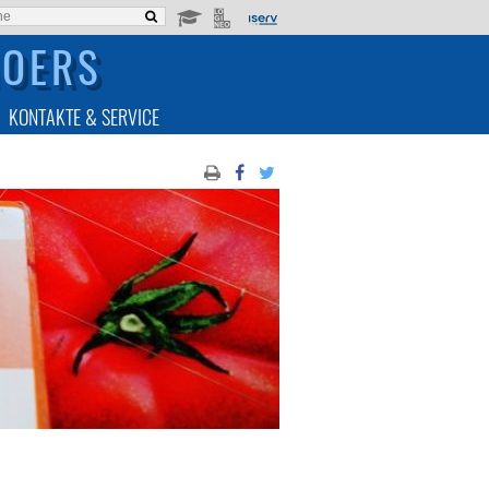
MOERS
KONTAKTE & SERVICE