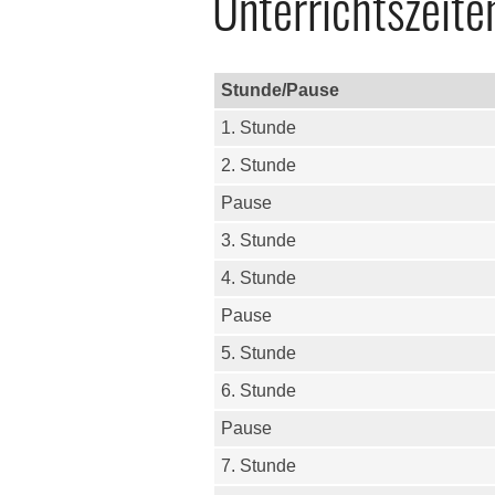
Unterrichtszeite
Stunde/Pause
1. Stunde
2. Stunde
Pause
3. Stunde
4. Stunde
Pause
5. Stunde
6. Stunde
Pause
7. Stunde