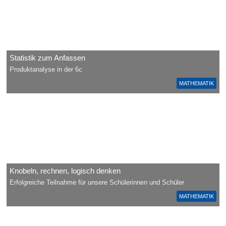
Statistik zum Anfassen
Produktanalyse in der 6c
MATHEMATIK
Knobeln, rechnen, logisch denken
Erfolgreiche Teilnahme für unsere Schülerinnen und Schüler
MATHEMATIK