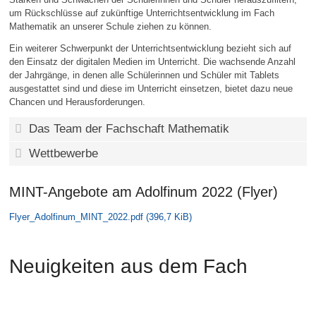
um Rückschlüsse auf zukünftige Unterrichtsentwicklung im Fach
Mathematik an unserer Schule ziehen zu können.
Ein weiterer Schwerpunkt der Unterrichtsentwicklung bezieht sich auf
den Einsatz der digitalen Medien im Unterricht. Die wachsende Anzahl
der Jahrgänge, in denen alle Schülerinnen und Schüler mit Tablets
ausgestattet sind und diese im Unterricht einsetzen, bietet dazu neue
Chancen und Herausforderungen.
Das Team der Fachschaft Mathematik
Wettbewerbe
MINT-Angebote am Adolfinum 2022 (Flyer)
Flyer_Adolfinum_MINT_2022.pdf
(396,7 KiB)
Neuigkeiten aus dem Fach