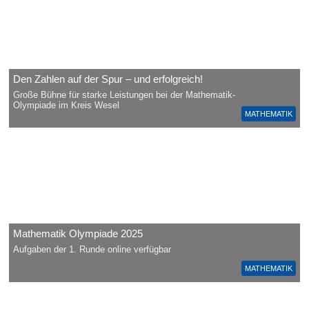
Den Zahlen auf der Spur – und erfolgreich!
Große Bühne für starke Leistungen bei der Mathematik-
Olympiade im Kreis Wesel
MATHEMATIK
Mathematik Olympiade 2025
Aufgaben der 1. Runde online verfügbar
MATHEMATIK