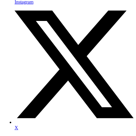
Instagram
X