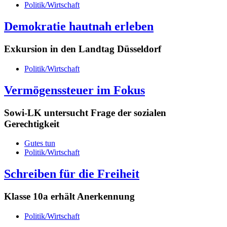
Politik/Wirtschaft
Demokratie hautnah erleben
Exkursion in den Landtag Düsseldorf
Politik/Wirtschaft
Vermögenssteuer im Fokus
Sowi-LK untersucht Frage der sozialen
Gerechtigkeit
Gutes tun
Politik/Wirtschaft
Schreiben für die Freiheit
Klasse 10a erhält Anerkennung
Politik/Wirtschaft