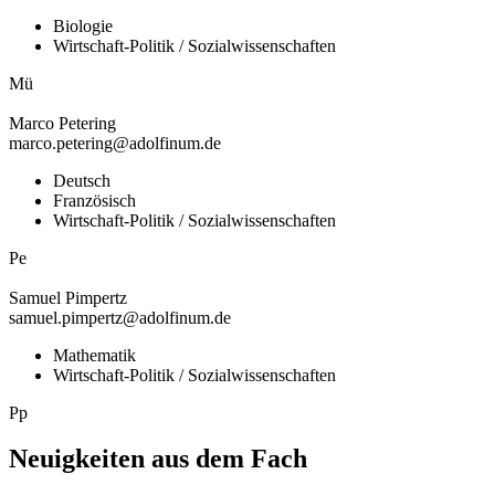
Biologie
Wirtschaft-Politik / Sozialwissenschaften
Mü
Marco
Petering
marco.petering@adolfinum.de
Deutsch
Französisch
Wirtschaft-Politik / Sozialwissenschaften
Pe
Samuel
Pimpertz
samuel.pimpertz@adolfinum.de
Mathematik
Wirtschaft-Politik / Sozialwissenschaften
Pp
Neuigkeiten aus dem Fach