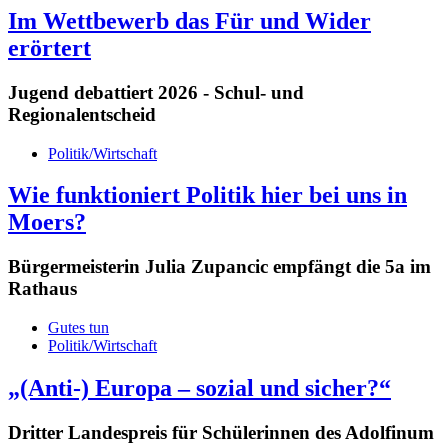
Im Wettbewerb das Für und Wider
erörtert
Jugend debattiert 2026 - Schul- und
Regionalentscheid
Politik/Wirtschaft
Wie funktioniert Politik hier bei uns in
Moers?
Bürgermeisterin Julia Zupancic empfängt die 5a im
Rathaus
Gutes tun
Politik/Wirtschaft
„(Anti-) Europa – sozial und sicher?“
Dritter Landespreis für Schülerinnen des Adolfinum