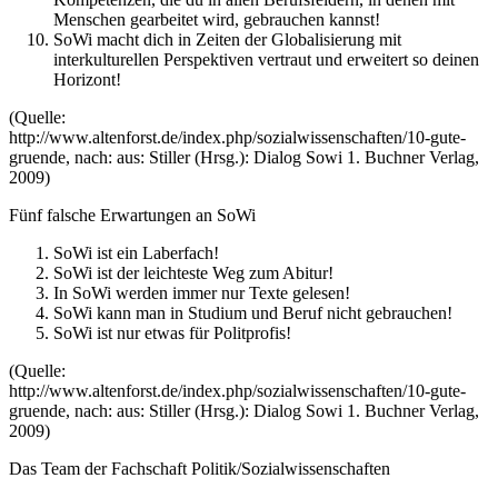
Menschen gearbeitet wird, gebrauchen kannst!
SoWi macht dich in Zeiten der Globalisierung mit
interkulturellen Perspektiven vertraut und erweitert so deinen
Horizont!
(Quelle:
http://www.altenforst.de/index.php/sozialwissenschaften/10-gute-
gruende, nach: aus: Stiller (Hrsg.): Dialog Sowi 1. Buchner Verlag,
2009)
Fünf falsche Erwartungen an SoWi
SoWi ist ein Laberfach!
SoWi ist der leichteste Weg zum Abitur!
In SoWi werden immer nur Texte gelesen!
SoWi kann man in Studium und Beruf nicht gebrauchen!
SoWi ist nur etwas für Politprofis!
(Quelle:
http://www.altenforst.de/index.php/sozialwissenschaften/10-gute-
gruende, nach: aus: Stiller (Hrsg.): Dialog Sowi 1. Buchner Verlag,
2009)
Das Team der Fachschaft Politik/Sozialwissenschaften